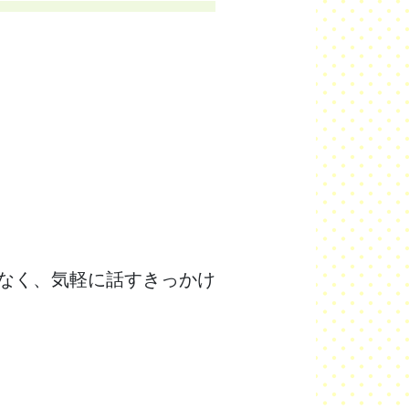
なく、気軽に話すきっかけ