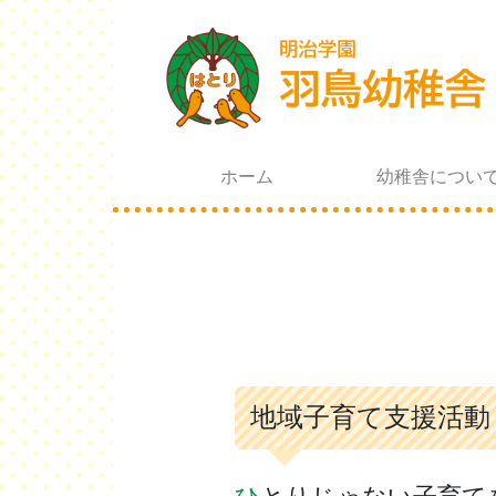
ホーム
幼稚舎につい
地域子育て支援活動
ひとりじゃない子育