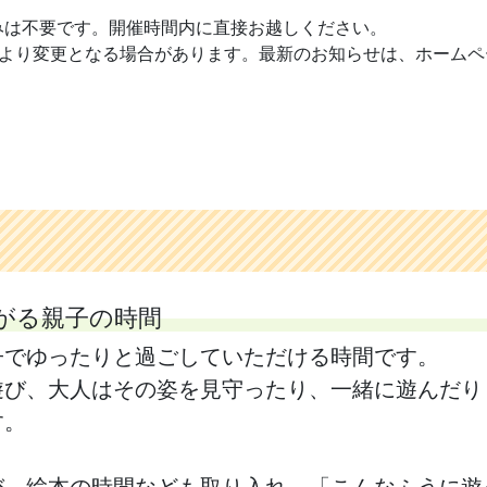
みは不要です。開催時間内に直接お越しください。
より変更となる場合があります。最新のお知らせは、ホームページ・
がる親子の時間
子でゆったりと過ごしていただける時間です。
遊び、大人はその姿を見守ったり、一緒に遊んだり
す。