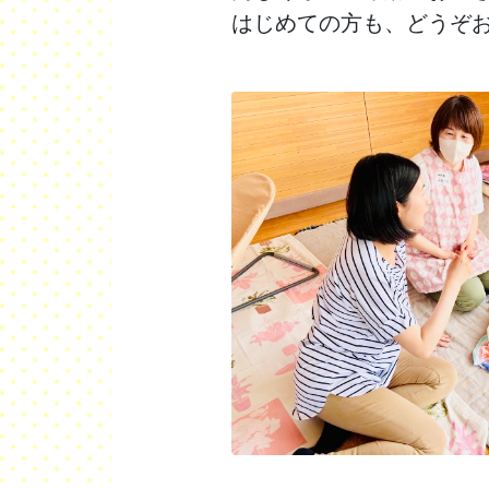
はじめての方も、どうぞ