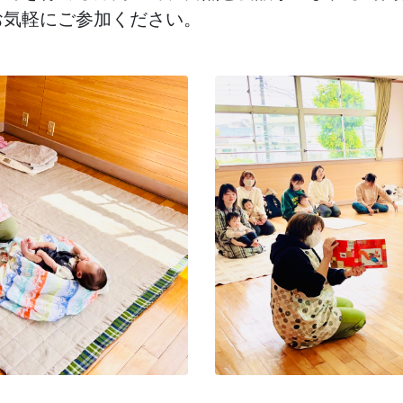
お気軽にご参加ください。