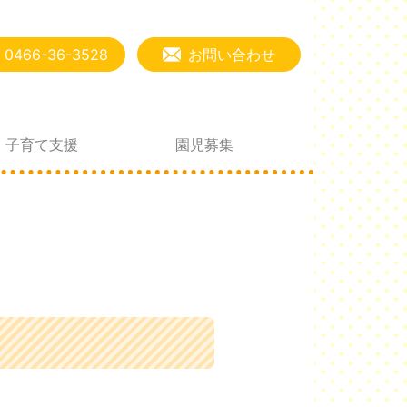
0466-36-3528
お問い合わせ
子育て支援
園児募集